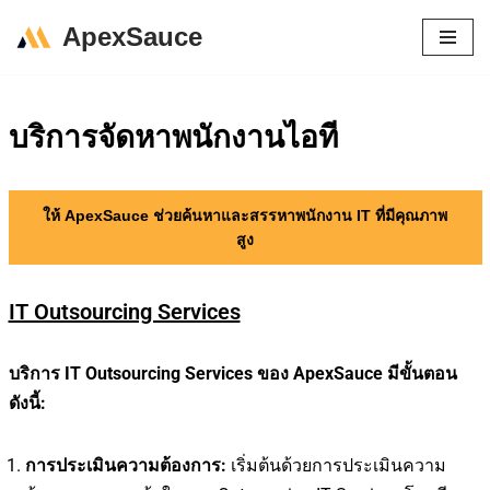
ApexSauce
Skip
to
content
บริการจัดหาพนักงานไอที
ให้ ApexSauce ช่วยค้นหาและสรรหาพนักงาน IT ที่มีคุณภาพ
สูง
IT Outsourcing Services
บริการ IT Outsourcing Services ของ ApexSauce มีขั้นตอน
ดังนี้:
การประเมินความต้องการ:
เริ่มต้นด้วยการประเมินความ