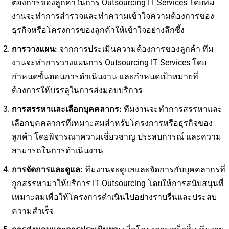
ต้องการของลูกค้าในการ Outsourcing IT Services โดยทีม
งานจะทำการสำรวจและทำความเข้าใจความต้องการของ
ธุรกิจหรือโครงการของลูกค้าให้เข้าใจอย่างลึกซึ้ง
การวางแผน:
จากการประเมินความต้องการของลูกค้า ทีม
งานจะทำการวางแผนการ Outsourcing IT Services โดย
กำหนดขั้นตอนการดำเนินงาน และกำหนดเป้าหมายที่
ต้องการให้บรรลุในการส่งมอบบริการ
การสรรหาและเลือกบุคคลากร:
ทีมงานจะทำการสรรหาและ
เลือกบุคคลากรที่เหมาะสมสำหรับโครงการหรือธุรกิจของ
ลูกค้า โดยพิจารณาความเชี่ยวชาญ ประสบการณ์ และความ
สามารถในการดำเนินงาน
การจัดการและดูแล:
ทีมงานจะดูแลและจัดการกับบุคคลากรที่
ถูกสรรหามาให้บริการ IT Outsourcing โดยให้การสนับสนุนที่
เหมาะสมเพื่อให้โครงการดำเนินไปอย่างราบรื่นและประสบ
ความสำเร็จ