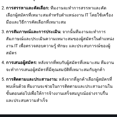
การสรรหาและคัดเลือก:
ทีมงานจะทำการสรรหาและคัด
เลือกผู้สมัครที่เหมาะสมสำหรับตำแหน่งงาน IT โดยใช้เครื่อง
มือและวิธีการคัดเลือกที่เหมาะสม
การสัมภาษณ์และการประเมิน:
จากนั้นทีมงานจะทำการ
สัมภาษณ์และประเมินความเหมาะสมของผู้สมัครในตำแหน่ง
งาน IT เพื่อตรวจสอบความรู้ ทักษะ และประสบการณ์ของผู้
สมัคร
การเสนอผู้สมัคร:
หลังจากที่พบกับผู้สมัครที่เหมาะสม ทีมงาน
จะทำการเสนอผู้สมัครที่มีคุณสมบัติที่เหมาะสมกับลูกค้า
การติดตามและประสานงาน:
หลังจากที่ลูกค้าเลือกผู้สมัครที่
พบเห็นด้วย ทีมงานจะช่วยในการติดตามและประสานงานใน
ขั้นตอนต่อไปเพื่อให้การจ้างงานเสร็จสมบูรณ์อย่างราบรื่น
และประสบความสำเร็จ