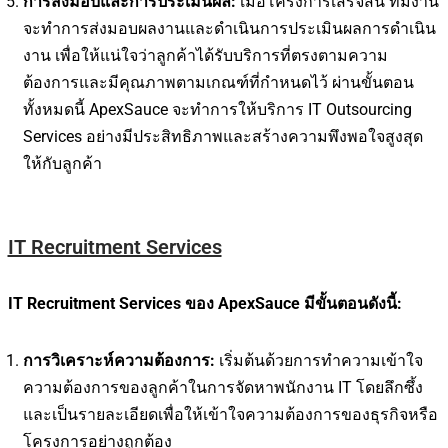
การส่งมอบและการประเมินผล:
เมื่อโครงการเสร็จสิ้น ทีมงาน
จะทำการส่งมอบผลงานและดำเนินการประเมินผลการดำเนิน
งาน เพื่อให้แน่ใจว่าลูกค้าได้รับบริการที่ตรงตามความ
ต้องการและมีคุณภาพตามเกณฑ์ที่กำหนดไว้ ผ่านขั้นตอน
ทั้งหมดนี้ ApexSauce จะทำการให้บริการ IT Outsourcing
Services อย่างมีประสิทธิภาพและสร้างความพึงพอใจสูงสุด
ให้กับลูกค้า
IT Recruitment Services
IT Recruitment Services ของ ApexSauce มีขั้นตอนดังนี้:
การวิเคราะห์ความต้องการ:
เริ่มต้นด้วยการทำความเข้าใจ
ความต้องการของลูกค้าในการจัดหาพนักงาน IT โดยลึกซึ้ง
และเป็นรายละเอียดเพื่อให้เข้าใจความต้องการของธุรกิจหรือ
โครงการอย่างถูกต้อง