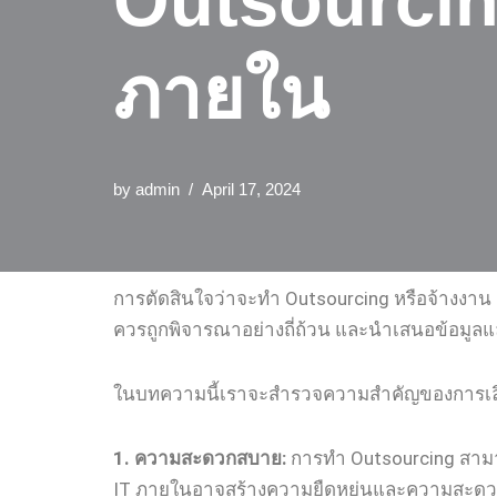
Outsourcin
ภายใน
by
admin
April 17, 2024
การตัดสินใจว่าจะทำ Outsourcing หรือจ้างงาน
ควรถูกพิจารณาอย่างถี่ถ้วน และนำเสนอข้อมูลและ
ในบทความนี้เราจะสำรวจความสำคัญของการเลือก
1. ความสะดวกสบาย:
การทำ Outsourcing สาม
IT ภายในอาจสร้างความยืดหยุ่นและความสะ