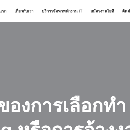
าแรก
เกี่ยวกับเรา
บริการจัดหาพนักงาน IT
สมัครงานไอที
ติดต
ของการเลือกทำ