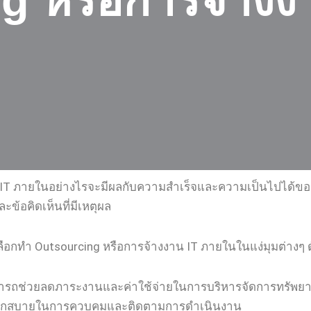
g หรือการจ้างง
 IT ภายในอย่างไรจะมีผลกับความสำเร็จและความเป็นไปได้ของธ
ข้อคิดเห็นที่มีเหตุผล
ทำ Outsourcing หรือการจ้างงาน IT ภายในในแง่มุมต่างๆ ดัง
ารถช่วยลดภาระงานและค่าใช้จ่ายในการบริหารจัดการทรัพยา
ดวกสบายในการควบคุมและติดตามการดำเนินงาน