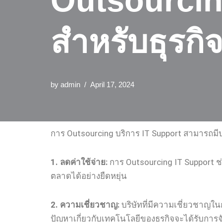
Outsourcin
สำหรับธุรกิ
by
admin
April 17, 2024
การ Outsourcing บริการ IT Support สามารถมีป
1. ลดค่าใช้จ่าย:
การ Outsourcing IT Support 
ตลาดได้อย่างยืดหยุ่น
2. ความเชี่ยวชาญ:
บริษัทที่มีความเชี่ยวชาญใน
ปัญหาเกี่ยวกับเทคโนโลยีของธุรกิจจะได้รับกา