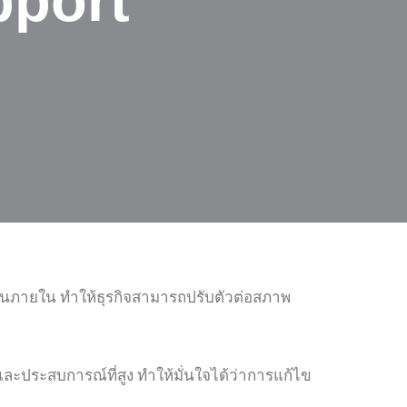
pport
ในภายใน ทำให้ธุรกิจสามารถปรับตัวต่อสภาพ
ละประสบการณ์ที่สูง ทำให้มั่นใจได้ว่าการแก้ไข