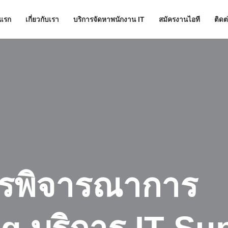
าแรก
เกี่ยวกับเรา
บริการจัดหาพนักงาน IT
สมัครงานไอที
ติดต
รพิจารณาการ