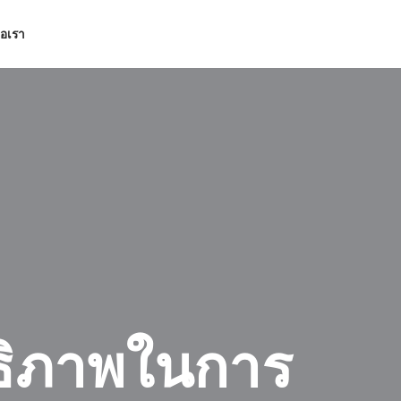
่อเรา
ธิภาพในการ