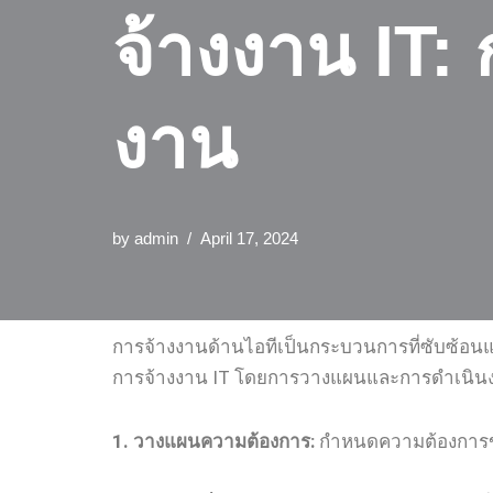
จ้างงาน IT
งาน
by
admin
April 17, 2024
การจ้างงานด้านไอทีเป็นกระบวนการที่ซับซ้อนและ
การจ้างงาน IT โดยการวางแผนและการดำเนิน
1. วางแผนความต้องการ:
กำหนดความต้องการของ