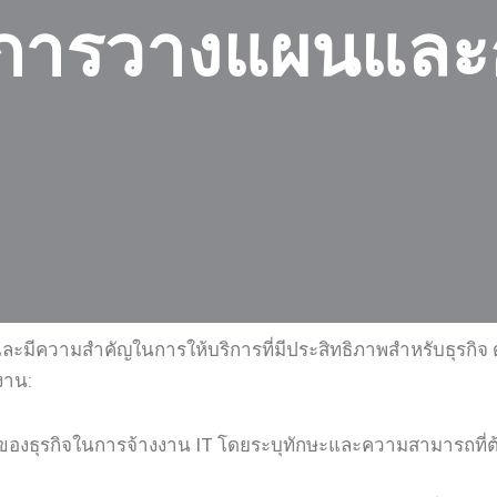
: การวางแผนและ
มีความสำคัญในการให้บริการที่มีประสิทธิภาพสำหรับธุรกิจ ดัง
งาน:
ธุรกิจในการจ้างงาน IT โดยระบุทักษะและความสามารถที่ต้