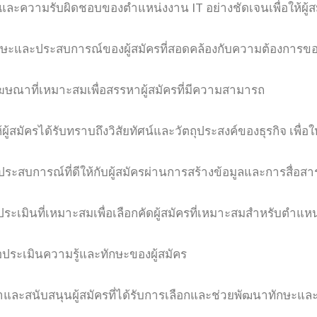
และความรับผิดชอบของตำแหน่งงาน IT อย่างชัดเจนเพื่อให้ผู้ส
ษะและประสบการณ์ของผู้สมัครที่สอดคล้องกับความต้องการข
ษณาที่เหมาะสมเพื่อสรรหาผู้สมัครที่มีความสามารถ
ผู้สมัครได้รับทราบถึงวิสัยทัศน์และวัตถุประสงค์ของธุรกิจ เพ
ระสบการณ์ที่ดีให้กับผู้สมัครผ่านการสร้างข้อมูลและการสื่อสาร
ะเมินที่เหมาะสมเพื่อเลือกคัดผู้สมัครที่เหมาะสมสำหรับตำแห
ประเมินความรู้และทักษะของผู้สมัคร
และสนับสนุนผู้สมัครที่ได้รับการเลือกและช่วยพัฒนาทักษ