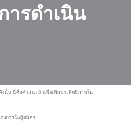
การดำเนิน
นั้น นี่คือคำแนะนำเพื่อเพิ่มประสิทธิภาพใน
องการในผู้สมัคร