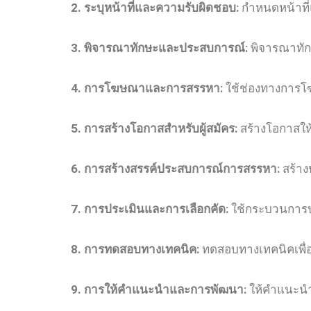
2. ระบุหน้าที่และความรับผิดชอบ:
กำหนดหน้าที่
3. พิจารณาทักษะและประสบการณ์:
พิจารณาทัก
4. การโฆษณาและการสรรหา:
ใช้ช่องทางการโฆ
5. การสร้างโอกาสสำหรับผู้สมัคร:
สร้างโอกาสให้
6. การสร้างสรรค์ประสบการณ์การสรรหา:
สร้างป
7. การประเมินและการเลือกคัด:
ใช้กระบวนการปร
8. การทดสอบทางเทคนิค:
ทดสอบทางเทคนิคเพื่อ
9. การให้คำแนะนำและการพัฒนา:
ให้คำแนะนำ