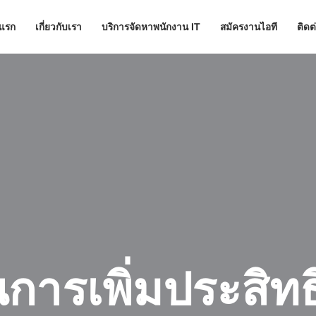
าแรก
เกี่ยวกับเรา
บริการจัดหาพนักงาน IT
สมัครงานไอที
ติดต
ารเพิ่มประสิท