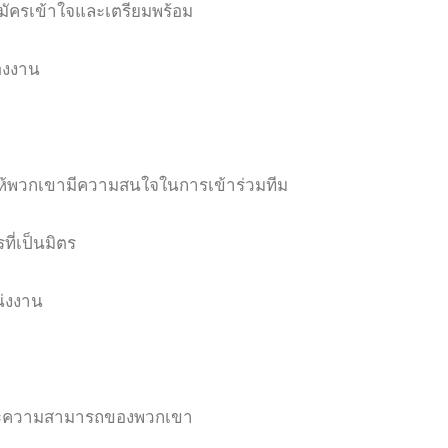
มัครเข้าใจและเตรียมพร้อม
องงาน
ื่อให้พวกเขามีความสนใจในการเข้าร่วมทีม
ที่เป็นมิตร
น่งงาน
ะและความสามารถของพวกเขา